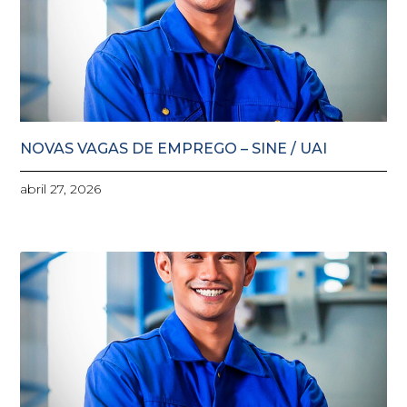
NOVAS VAGAS DE EMPREGO – SINE / UAI
abril 27, 2026