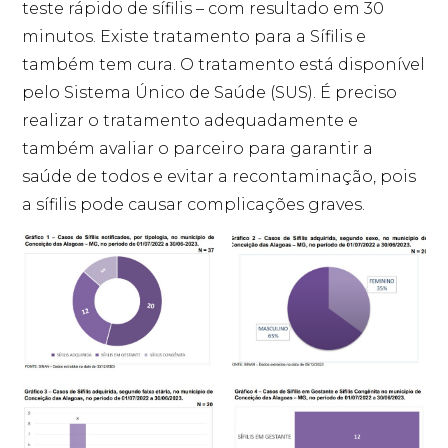
teste rápido de sífilis – com resultado em 30
minutos. Existe tratamento para a Sífilis e
também tem cura. O tratamento está disponível
pelo Sistema Único de Saúde (SUS). É preciso
realizar o tratamento adequadamente e
também avaliar o parceiro para garantir a
saúde de todos e evitar a recontaminação, pois
a sífilis pode causar complicações graves.