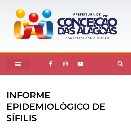
INFORME
EPIDEMIOLÓGICO DE
SÍFILIS