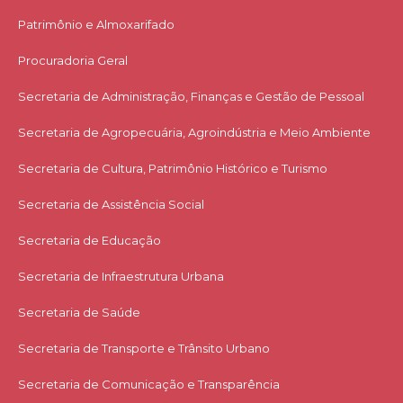
Patrimônio e Almoxarifado
Procuradoria Geral
Secretaria de Administração, Finanças e Gestão de Pessoal
Secretaria de Agropecuária, Agroindústria e Meio Ambiente
Secretaria de Cultura, Patrimônio Histórico e Turismo
Secretaria de Assistência Social
Secretaria de Educação
Secretaria de Infraestrutura Urbana
Secretaria de Saúde
Secretaria de Transporte e Trânsito Urbano
Secretaria de Comunicação e Transparência