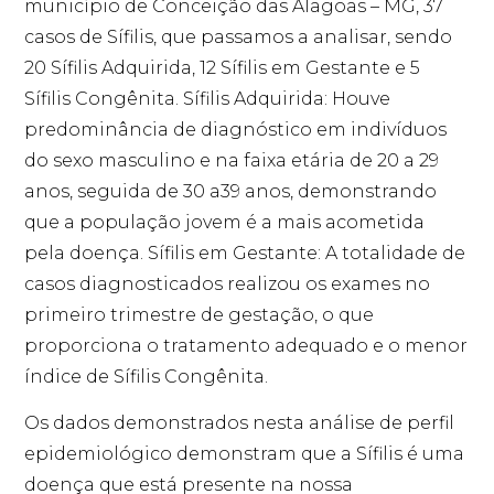
município de Conceição das Alagoas – MG, 37
casos de Sífilis, que passamos a analisar, sendo
20 Sífilis Adquirida, 12 Sífilis em Gestante e 5
Sífilis Congênita. Sífilis Adquirida: Houve
predominância de diagnóstico em indivíduos
do sexo masculino e na faixa etária de 20 a 29
anos, seguida de 30 a39 anos, demonstrando
que a população jovem é a mais acometida
pela doença. Sífilis em Gestante: A totalidade de
casos diagnosticados realizou os exames no
primeiro trimestre de gestação, o que
proporciona o tratamento adequado e o menor
índice de Sífilis Congênita.
Os dados demonstrados nesta análise de perfil
epidemiológico demonstram que a Sífilis é uma
doença que está presente na nossa