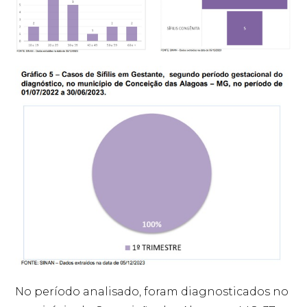
No período analisado, foram diagnosticados no