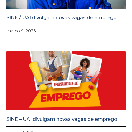
SINE / UAI divulgam novas vagas de emprego
março 9, 2026
SINE – UAI divulgam novas vagas de emprego