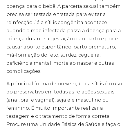
doença para o bebê. A parceria sexual também
precisa ser testada e tratada para evitar a
reinfecção. Já a sífilis congênita acontece
quando a mãe infectada passa a doença para a
criança durante a gestação ou o parto e pode
causar aborto espontâneo, parto prematuro,
má-formação do feto, surdez, cegueira,
deficiência mental, morte ao nascer e outras
complicações.
A principal forma de prevenção da sífilis é o uso
do preservativo em todas as relações sexuais
(anal, oral e vaginal), seja ele masculino ou
feminino. É muito importante realizar a
testagem e o tratamento de forma correta.
Procure uma Unidade Básica de Saúde e faça o