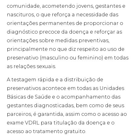
comunidade, acometendo jovens, gestantes e
nascituros, o que reforça a necessidade das
orientações permanentes de proporcionar o
diagnóstico precoce da doença e reforçar as
orientações sobre medidas preventivas,
principalmente no que diz respeito ao uso de
preservativo (masculino ou feminino) em todas
as relações sexuais.
A testagem rápida e a distribuição de
preservativos acontece em todas as Unidades
Básicas de Saúde e o acompanhamento das
gestantes diagnosticadas, bem como de seus
parceiros, é garantida, assim como o acesso ao
exame VDRL para titulação da doença e o
acesso ao tratamento gratuito.