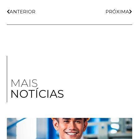
ANTERIOR
PRÓXIMA
MAIS
NOTÍCIAS