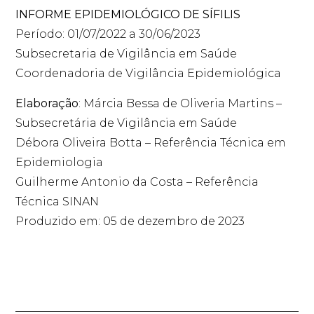
INFORME EPIDEMIOLÓGICO DE SÍFILIS
Período: 01/07/2022 a 30/06/2023
Subsecretaria de Vigilância em Saúde
Coordenadoria de Vigilância Epidemiológica
Elaboração
: Márcia Bessa de Oliveria Martins –
Subsecretária de Vigilância em Saúde
Débora Oliveira Botta – Referência Técnica em
Epidemiologia
Guilherme Antonio da Costa – Referência
Técnica SINAN
Produzido em: 05 de dezembro de 2023