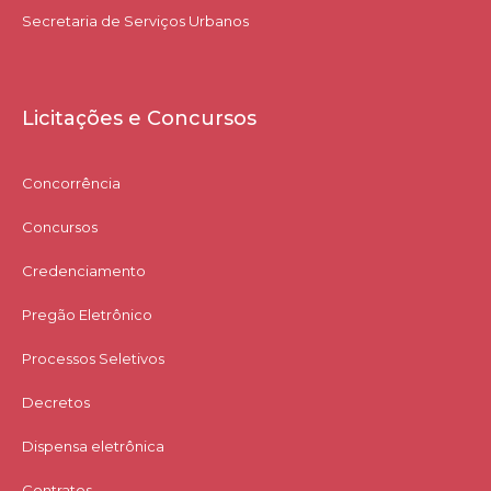
Secretaria de Serviços Urbanos
Licitações e Concursos
Concorrência
Concursos
Credenciamento
Pregão Eletrônico
Processos Seletivos
Decretos
Dispensa eletrônica
Contratos