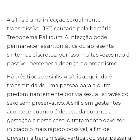
A sífilis é uma infecção sexualmente
transmissível (IST) causada pela bactéria
Treponema Pallidum. A infecção pode
permanecer assintomática ou apresentar
sintomas discretos, por isso muitas vezes não é
possível perceber a doença no organismo.
Há três tipos de sífilis: A sífilis adquirida é
transmitida de uma pessoa para a outra
predominantemente por via sexual, através do
sexo sem preservativo. A sífilis em gestantes
acontece quando é detectada durante a
gestação e neste caso, o tratamento deve ser
iniciado o mais rápido possível, a fim de
prevenir a transmissão vertical, ou seja, passar a