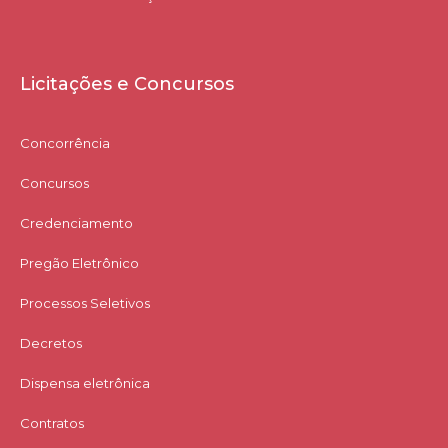
Licitações e Concursos
Concorrência
Concursos
Credenciamento
Pregão Eletrônico
Processos Seletivos
Decretos
Dispensa eletrônica
Contratos