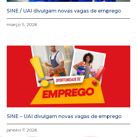
SINE / UAI divulgam novas vagas de emprego
março 9, 2026
SINE – UAI divulgam novas vagas de emprego
janeiro 7, 2026