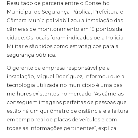
Resultado de parceria entre o Conselho
Municipal de Segurança Pública, Prefeitura e
Câmara Municipal viabilizou a instalação das
câmeras de monitoramento em 19 pontos da
cidade. Os locais foram indicados pela Polícia
Militar e são tidos como estratégicos para a
segurança pública.
O gerente da empresa responsável pela
instalação, Miguel Rodriguez, informou que a
tecnologia utilizada no município é uma das
melhores existentes no mercado. “As câmeras
conseguem imagens perfeitas de pessoas que
estão há um quilômetro de distância e a leitura
em tempo real de placas de veículos e com
todas as informações pertinentes”, explica.