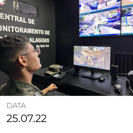
DATA
25.07.22