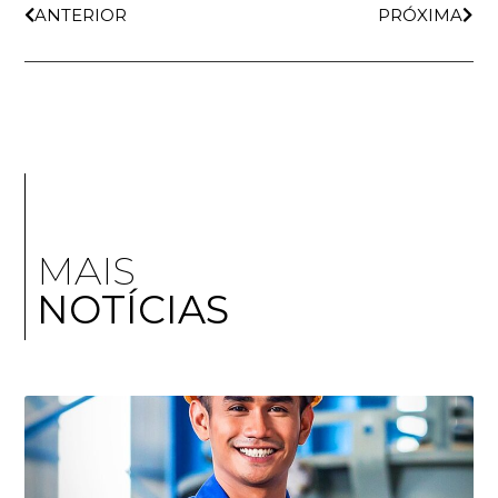
ANTERIOR
PRÓXIMA
MAIS
NOTÍCIAS