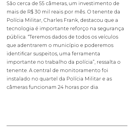
São cerca de 55 câmeras, um investimento de
mais de R$ 30 mil reais por mês. O tenente da
Polícia Militar, Charles Frank, destacou que a
tecnologia é importante reforço na segurança
pública. “Teremos dados de todos os veículos
que adentrarem o município e poderemos
identificar suspeitos, uma ferramenta
importante no trabalho da polícia”, ressalta o
tenente. A central de monitoramento foi
instalado no quartel da Polícia Militar e as
câmeras funcionam 24 horas por dia.