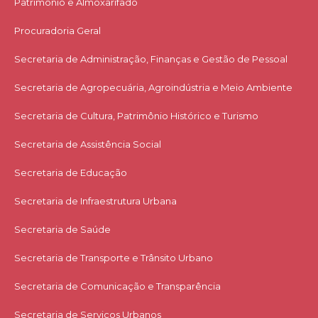
Patrimônio e Almoxarifado
Procuradoria Geral
Secretaria de Administração, Finanças e Gestão de Pessoal
Secretaria de Agropecuária, Agroindústria e Meio Ambiente
Secretaria de Cultura, Patrimônio Histórico e Turismo
Secretaria de Assistência Social
Secretaria de Educação
Secretaria de Infraestrutura Urbana
Secretaria de Saúde
Secretaria de Transporte e Trânsito Urbano
Secretaria de Comunicação e Transparência
Secretaria de Serviços Urbanos