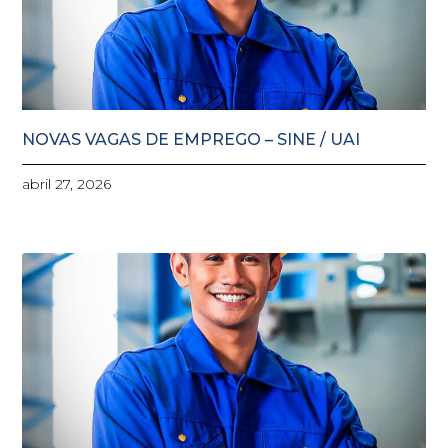
NOVAS VAGAS DE EMPREGO – SINE / UAI
abril 27, 2026