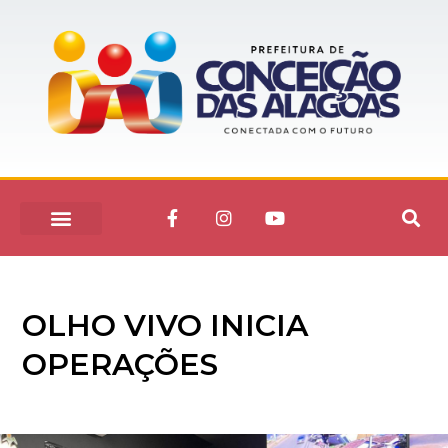
OLHO VIVO INICIA
OPERAÇÕES