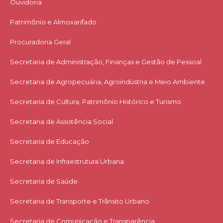
Ouvidoria
Patrimônio e Almoxarifado
Procuradoria Geral
Secretaria de Administração, Finanças e Gestão de Pessoal
Secretaria de Agropecuária, Agroindústria e Meio Ambiente
Secretaria de Cultura, Patrimônio Histórico e Turismo
Secretaria de Assistência Social
Secretaria de Educação
Secretaria de Infraestrutura Urbana
Secretaria de Saúde
Secretaria de Transporte e Trânsito Urbano
Secretaria de Comunicação e Transparência