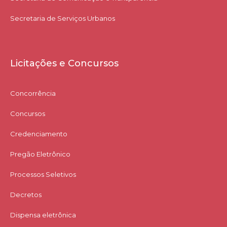
Secretaria de Serviços Urbanos
Licitações e Concursos
Concorrência
Concursos
Credenciamento
Pregão Eletrônico
Processos Seletivos
Decretos
Dispensa eletrônica