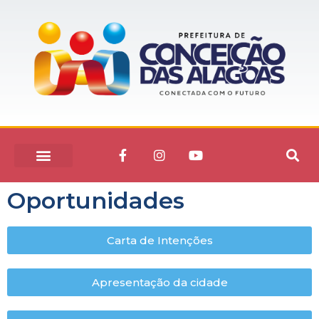
Oportunidades
Carta de Intenções
Apresentação da cidade