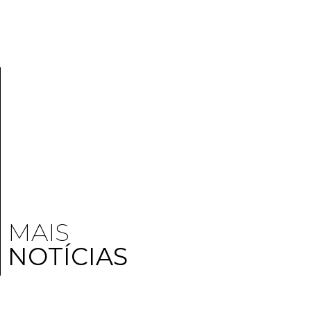
MAIS
NOTÍCIAS