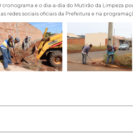
 cronograma e o dia-a-dia do Mutirão da Limpeza 
as redes sociais oficiais da Prefeitura e na programaç