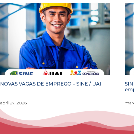
NOVAS VAGAS DE EMPREGO – SINE / UAI
SIN
em
abril 27, 2026
març