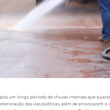
pós um longo período de chuvas intensas que sujara
eterioração das vias públicas, além de provocarem o