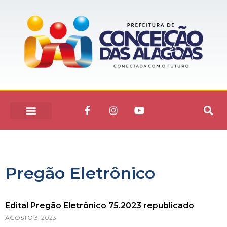
Pregão Eletrônico
Edital Pregão Eletrônico 75.2023 republicado
AGOSTO 3, 2023