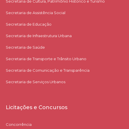
Secretaria de Cultura, Patrimônio Histórico e Turismo
Secretaria de Assistência Social
Secretaria de Educação
Secretaria de Infraestrutura Urbana
Secretaria de Saúde
Secretaria de Transporte e Trânsito Urbano
Secretaria de Comunicação e Transparência
Secretaria de Serviços Urbanos
Licitações e Concursos
Concorrência