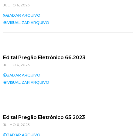
JULHO 6, 2023
BAIXAR ARQUIVO
VISUALIZAR ARQUIVO
Edital Pregão Eletrônico 66.2023
JULHO 6, 2023
BAIXAR ARQUIVO
VISUALIZAR ARQUIVO
Edital Pregão Eletrônico 65.2023
JULHO 6, 2023
BAIXAR ARQUIVO