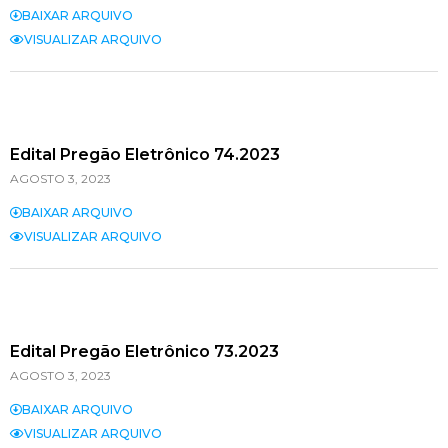
BAIXAR ARQUIVO
VISUALIZAR ARQUIVO
Edital Pregão Eletrônico 74.2023
AGOSTO 3, 2023
BAIXAR ARQUIVO
VISUALIZAR ARQUIVO
Edital Pregão Eletrônico 73.2023
AGOSTO 3, 2023
BAIXAR ARQUIVO
VISUALIZAR ARQUIVO