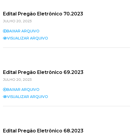
Edital Pregão Eletrônico 70.2023
JULHO 20, 2023
BAIXAR ARQUIVO
VISUALIZAR ARQUIVO
Edital Pregão Eletrônico 69.2023
JULHO 20, 2023
BAIXAR ARQUIVO
VISUALIZAR ARQUIVO
Edital Pregão Eletrônico 68.2023