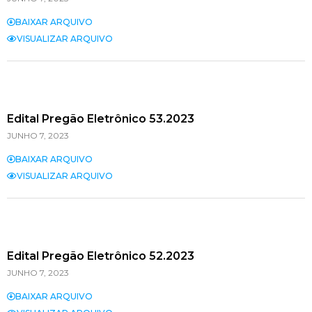
BAIXAR ARQUIVO
VISUALIZAR ARQUIVO
Edital Pregão Eletrônico 53.2023
JUNHO 7, 2023
BAIXAR ARQUIVO
VISUALIZAR ARQUIVO
Edital Pregão Eletrônico 52.2023
JUNHO 7, 2023
BAIXAR ARQUIVO