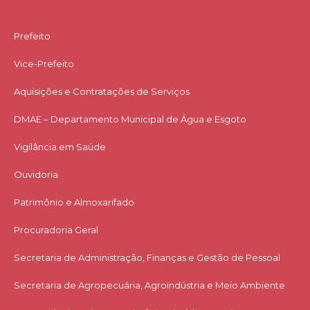
Prefeito
Vice-Prefeito
Aquisições e Contratações de Serviços​
DMAE – Departamento Municipal de Água e Esgoto
Vigilância em Saúde
Ouvidoria
Patrimônio e Almoxarifado
Procuradoria Geral
Secretaria de Administração, Finanças e Gestão de Pessoal
Secretaria de Agropecuária, Agroindústria e Meio Ambiente