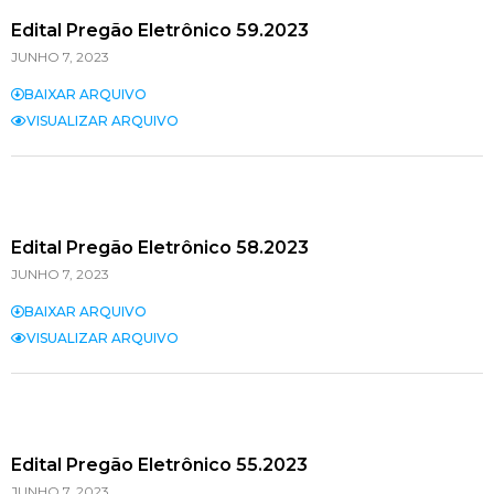
Edital Pregão Eletrônico 59.2023
JUNHO 7, 2023
BAIXAR ARQUIVO
VISUALIZAR ARQUIVO
Edital Pregão Eletrônico 58.2023
JUNHO 7, 2023
BAIXAR ARQUIVO
VISUALIZAR ARQUIVO
Edital Pregão Eletrônico 55.2023
JUNHO 7, 2023