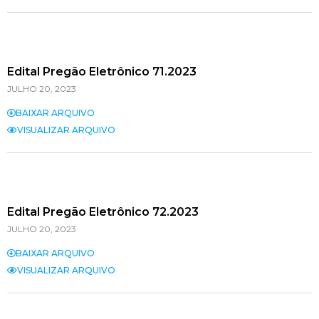
Edital Pregão Eletrônico 71.2023
JULHO 20, 2023
BAIXAR ARQUIVO
VISUALIZAR ARQUIVO
Edital Pregão Eletrônico 72.2023
JULHO 20, 2023
BAIXAR ARQUIVO
VISUALIZAR ARQUIVO