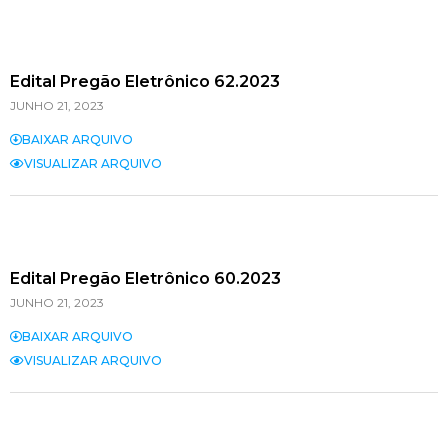
Edital Pregão Eletrônico 62.2023
JUNHO 21, 2023
BAIXAR ARQUIVO
VISUALIZAR ARQUIVO
Edital Pregão Eletrônico 60.2023
JUNHO 21, 2023
BAIXAR ARQUIVO
VISUALIZAR ARQUIVO