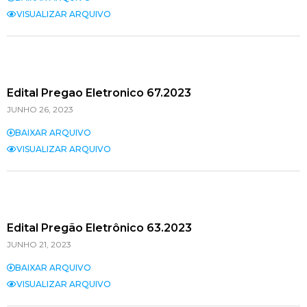
VISUALIZAR ARQUIVO
Edital Pregao Eletronico 67.2023
JUNHO 26, 2023
BAIXAR ARQUIVO
VISUALIZAR ARQUIVO
Edital Pregão Eletrônico 63.2023
JUNHO 21, 2023
BAIXAR ARQUIVO
VISUALIZAR ARQUIVO