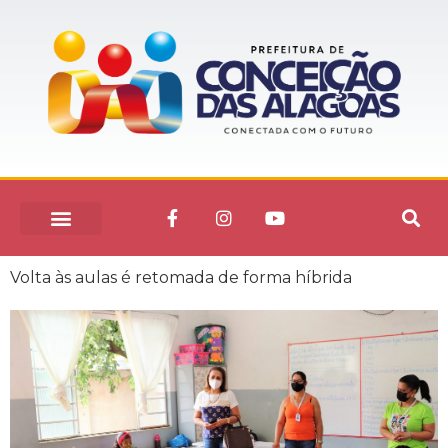
Volta às aulas é retomada de forma híbrida