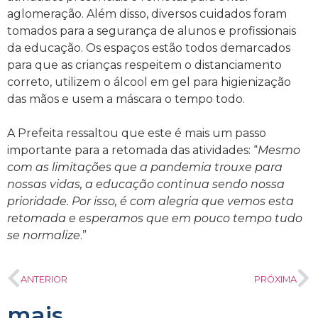
aglomeração. Além disso, diversos cuidados foram
tomados para a segurança de alunos e profissionais
da educação. Os espaços estão todos demarcados
para que as crianças respeitem o distanciamento
correto, utilizem o álcool em gel para higienização
das mãos e usem a máscara o tempo todo.
A Prefeita ressaltou que este é mais um passo
importante para a retomada das atividades: “
Mesmo
com as limitações que a pandemia trouxe para
nossas vidas, a educação continua sendo nossa
prioridade. Por isso, é com alegria que vemos esta
retomada e esperamos que em pouco tempo tudo
se normalize
.”
ANTERIOR
PRÓXIMA
mais