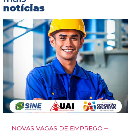
notícias
NOVAS VAGAS DE EMPREGO –