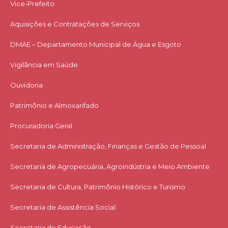
Vice-Prefeito
Aquisições e Contratações de Serviços​
DMAE – Departamento Municipal de Água e Esgoto
Vigilância em Saúde
Ouvidoria
Patrimônio e Almoxarifado
Procuradoria Geral
Secretaria de Administração, Finanças e Gestão de Pessoal
Secretaria de Agropecuária, Agroindústria e Meio Ambiente
Secretaria de Cultura, Patrimônio Histórico e Turismo
Secretaria de Assistência Social
Secretaria de Educação