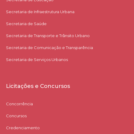
Secretaria de Infraestrutura Urbana
Secretaria de Saúde
Secretaria de Transporte e Trânsito Urbano
Secretaria de Comunicação e Transparência
Secretaria de Serviços Urbanos
Licitações e Concursos
Concorrência
Concursos
Credenciamento