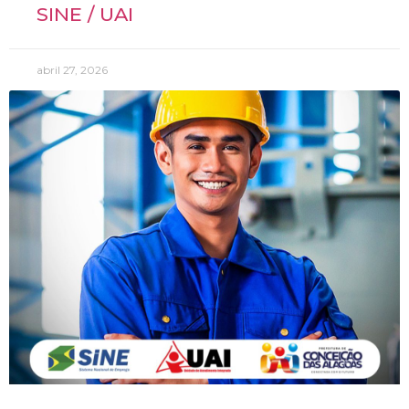
SINE / UAI
abril 27, 2026