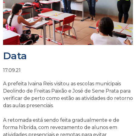
Data
17.09.21
A prefeita Ivaina Reis visitou as escolas municipais
Deolindo de Freitas Paixão e José de Sene Prata para
verificar de perto como estão as atividades do retorno
das aulas presenciais.
A retomada está sendo feita gradualmente e de
forma híbrida, com revezamento de alunos em
atividades presenciais e remotas para evitar