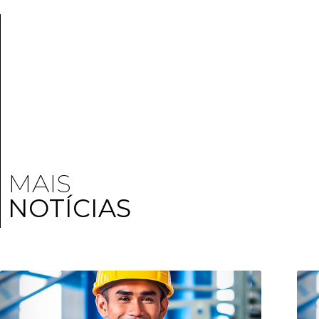
MAIS
NOTÍCIAS