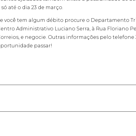
 só até o dia 23 de março.
e você tem algum débito procure o Departamento Tri
entro Administrativo Luciano Serra, à Rua Floriano Pe
orreios, e negocie. Outras informações pelo telefone 
portunidade passar!