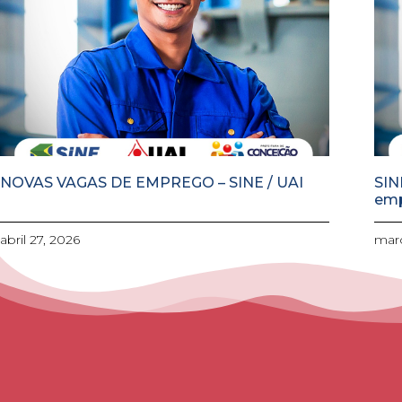
NOVAS VAGAS DE EMPREGO – SINE / UAI
SIN
em
abril 27, 2026
març