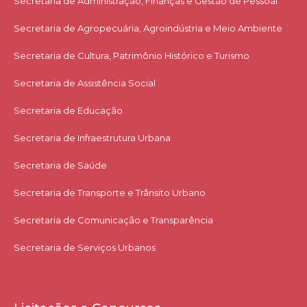
Secretaria de Administração, Finanças e Gestão de Pessoal
Secretaria de Agropecuária, Agroindústria e Meio Ambiente
Secretaria de Cultura, Patrimônio Histórico e Turismo
Secretaria de Assistência Social
Secretaria de Educação
Secretaria de Infraestrutura Urbana
Secretaria de Saúde
Secretaria de Transporte e Trânsito Urbano
Secretaria de Comunicação e Transparência
Secretaria de Serviços Urbanos