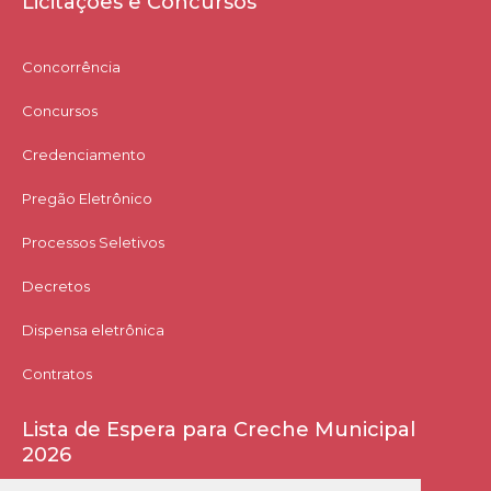
Licitações e Concursos
Concorrência
Concursos
Credenciamento
Pregão Eletrônico
Processos Seletivos
Decretos
Dispensa eletrônica
Contratos
Lista de Espera para Creche Municipal
2026