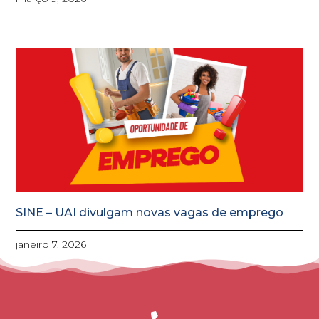
SINE – UAI divulgam novas vagas de emprego
janeiro 7, 2026