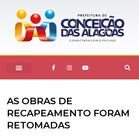
AS OBRAS DE
RECAPEAMENTO FORAM
RETOMADAS