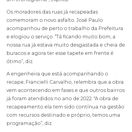
Os moradores das ruas já recapeadas
comemoram o novo asfalto. José Paulo
acompanhou de perto o trabalho da Prefeitura
e elogiou o serviço. “Tá ficando muito bom, a
nossa rua já estava muito desgastada e cheia de
buracos e agora ter esse tapete em frente é
ótimo”, diz.
A engenheira que está acompanhando o
recape, Francielli Carvalho, relembra que a obra
vem acontecendo em fases e que outros bairros
já foram atendidos no ano de 2022. “A obra de
recapeamento ela tem sido contínua na gestão
com recursos destinado e próprio, temos uma
programação”, diz.