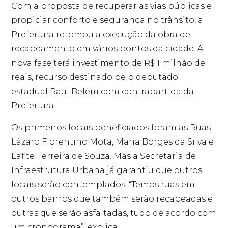
Com a proposta de recuperar as vias públicas e
propiciar conforto e segurança no trânsito, a
Prefeitura retomou a execução da obra de
recapeamento em vários pontos da cidade. A
nova fase terá investimento de R$ 1 milhão de
reais, recurso destinado pelo deputado
estadual Raul Belém com contrapartida da
Prefeitura.
Os primeiros locais beneficiados foram as Ruas
Lázaro Florentino Mota, Maria Borges da Silva e
Lafite Ferreira de Souza. Mas a Secretaria de
Infraestrutura Urbana já garantiu que outros
locais serão contemplados. “Temos ruas em
outros bairros que também serão recapeadas e
outras que serão asfaltadas, tudo de acordo com
um cronograma”, explica.