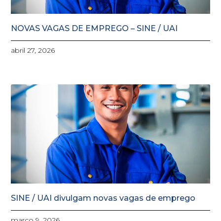
NOVAS VAGAS DE EMPREGO – SINE / UAI
abril 27, 2026
SINE / UAI divulgam novas vagas de emprego
março 9, 2026