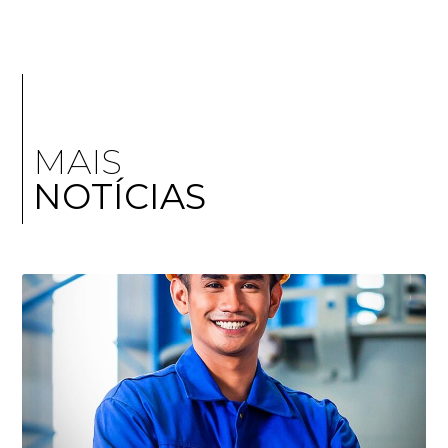
MAIS
NOTÍCIAS