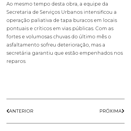
Ao mesmo tempo desta obra, a equipe da
Secretaria de Serviços Urbanos intensificou a
operação paliativa de tapa buracos em locais
pontuais e críticos em vias públicas. Com as
fortes e volumosas chuvas do último mês o
asfaltamento sofreu deterioração, mas a
secretária garantiu que estão empenhados nos
reparos.
ANTERIOR
PRÓXIMA