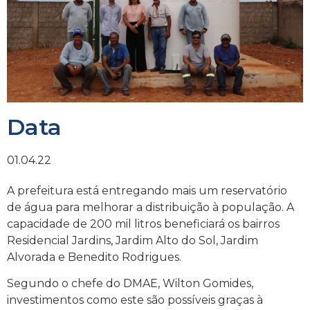
Data
01.04.22
A prefeitura está entregando mais um reservatório
de água para melhorar a distribuição à população. A
capacidade de 200 mil litros beneficiará os bairros
Residencial Jardins, Jardim Alto do Sol, Jardim
Alvorada e Benedito Rodrigues.
Segundo o chefe do DMAE, Wilton Gomides,
investimentos como este são possíveis graças à