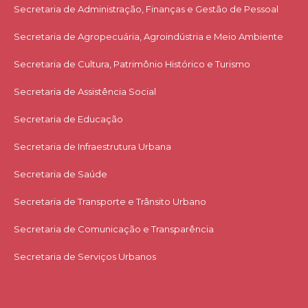
Secretaria de Administração, Finanças e Gestão de Pessoal
Secretaria de Agropecuária, Agroindústria e Meio Ambiente
Secretaria de Cultura, Patrimônio Histórico e Turismo
Secretaria de Assistência Social
Secretaria de Educação
Secretaria de Infraestrutura Urbana
Secretaria de Saúde
Secretaria de Transporte e Trânsito Urbano
Secretaria de Comunicação e Transparência
Secretaria de Serviços Urbanos