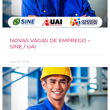
NOVAS VAGAS DE EMPREGO –
SINE / UAI
abril 27, 2026