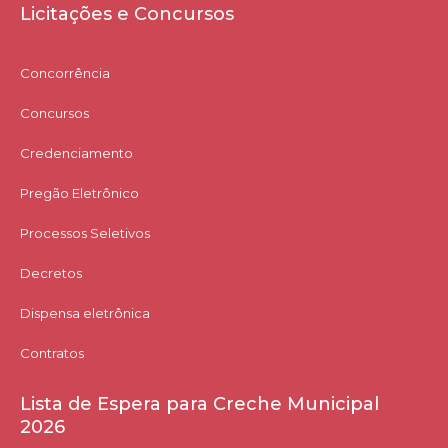
Licitações e Concursos
Concorrência
Concursos
Credenciamento
Pregão Eletrônico
Processos Seletivos
Decretos
Dispensa eletrônica
Contratos
Lista de Espera para Creche Municipal
2026