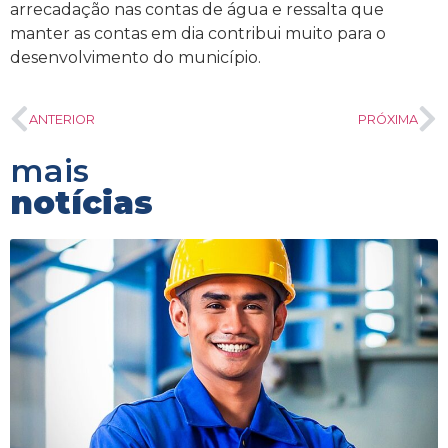
arrecadação nas contas de água e ressalta que
manter as contas em dia contribui muito para o
desenvolvimento do município.
ANTERIOR
PRÓXIMA
mais
notícias