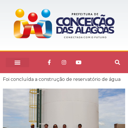
Foi concluída a construção de reservatório de água