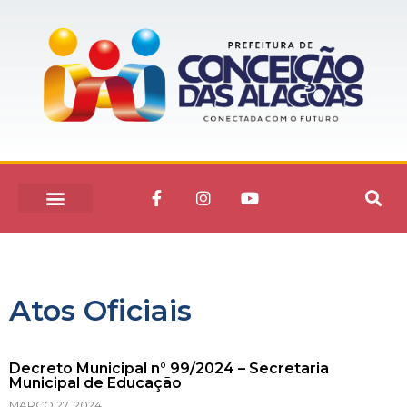
Atos Oficiais
Decreto Municipal n° 99/2024 – Secretaria
Municipal de Educação
MARÇO 27, 2024