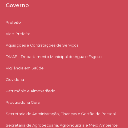
Governo
Prefeito
Vice-Prefeito
Aquisições e Contratações de Serviços​
DMAE – Departamento Municipal de Água e Esgoto
Vigilância em Saúde
Ouvidoria
Patrimônio e Almoxarifado
Procuradoria Geral
Secretaria de Administração, Finanças e Gestão de Pessoal
Secretaria de Agropecuária, Agroindústria e Meio Ambiente