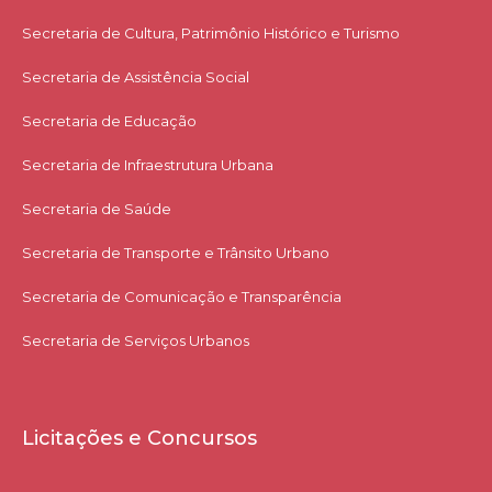
Secretaria de Cultura, Patrimônio Histórico e Turismo
Secretaria de Assistência Social
Secretaria de Educação
Secretaria de Infraestrutura Urbana
Secretaria de Saúde
Secretaria de Transporte e Trânsito Urbano
Secretaria de Comunicação e Transparência
Secretaria de Serviços Urbanos
Licitações e Concursos