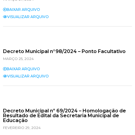
BAIXAR ARQUIVO
VISUALIZAR ARQUIVO
Decreto Municipal n°98/2024 – Ponto Facultativo
MARÇO 25, 2024
BAIXAR ARQUIVO
VISUALIZAR ARQUIVO
Decreto Municipal nº 69/2024 – Homologação de
Resultado de Edital da Secretaria Municipal de
Educação
FEVEREIRO 29, 2024