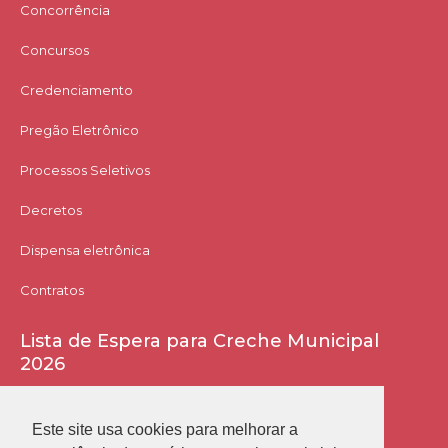
Concorrência
Concursos
Credenciamento
Pregão Eletrônico
Processos Seletivos
Decretos
Dispensa eletrônica
Contratos
Lista de Espera para Creche Municipal
2026
Acessar Lista
Este site usa cookies para melhorar a