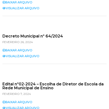
BAIXAR ARQUIVO
VISUALIZAR ARQUIVO
Decreto Municipal nº 64/2024
FEVEREIRO 26, 2024
BAIXAR ARQUIVO
VISUALIZAR ARQUIVO
Edital nº02-2024 – Escolha de Diretor de Escola da
Rede Municipal de Ensino
FEVEREIRO 7, 2024
BAIXAR ARQUIVO
VISUALIZAR ARQUIVO